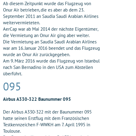
Ab diesem Zeitpunkt wurde das Flugzeug von
Onur Air betrieben, die es aber ab dem 23.
September 2011 an Saudia Saudi Arabian Airlines
weitervermieteten.
AerCap war ab Mai 2014 der nächste Eigentümer,
die Vermietung an Onur Air ging aber weiter.
Die Vermietung an Saudia Saudi Arabian Airlines
war am 16. Januar 2016 beendet und das Flugzeug
wurde an Onur Air zurückgegeben.
Am 9. März 2016 wurde das Flugzeug von Istanbul
nach San Bernadino in den USA zum Abstellen
überführt.
095
Airbus A330-322 Baunummer 095
Der Airbus A330-322 mit der Baunummer 095
hatte seinen Erstflug mit dem Französischen
Testkennzeichen F-WWKH am 7. April 1995 in
Toulouse.