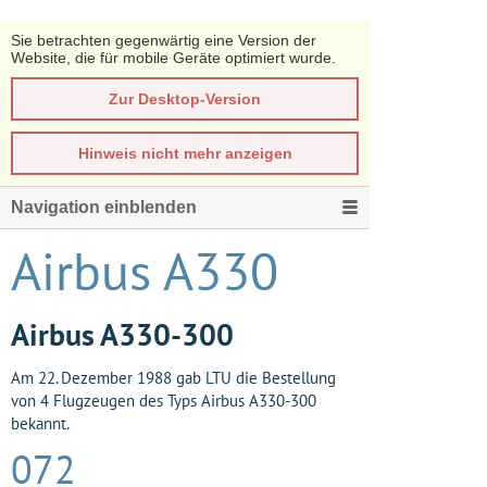
Sie betrachten gegenwärtig eine Version der
Website, die für mobile Geräte optimiert wurde.
Zur Desktop-Version
Hinweis nicht mehr anzeigen
Navigation einblenden
Airbus A330
Airbus A330-300
Am 22. Dezember 1988 gab LTU die Bestellung
von 4 Flugzeugen des Typs Airbus A330-300
bekannt.
072