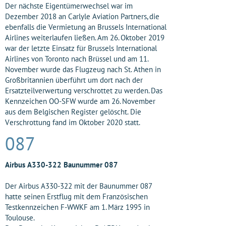
Der nächste Eigentümerwechsel war im
Dezember 2018 an Carlyle Aviation Partners, die
ebenfalls die Vermietung an Brussels International
Airlines weiterlaufen ließen. Am 26. Oktober 2019
war der letzte Einsatz für Brussels International
Airlines von Toronto nach Brüssel und am 11.
November wurde das Flugzeug nach St. Athen in
Großbritannien überführt um dort nach der
Ersatzteilverwertung verschrottet zu werden. Das
Kennzeichen OO-SFW wurde am 26. November
aus dem Belgischen Register gelöscht. Die
Verschrottung fand im Oktober 2020 statt.
087
Airbus A330-322 Baunummer 087
Der Airbus A330-322 mit der Baunummer 087
hatte seinen Erstflug mit dem Französischen
Testkennzeichen F-WWKF am 1. März 1995 in
Toulouse.