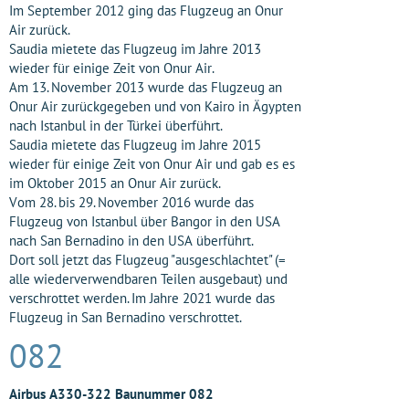
Im September 2012 ging das Flugzeug an Onur
Air zurück.
Saudia mietete das Flugzeug im Jahre 2013
wieder für einige Zeit von Onur Air.
Am 13. November 2013 wurde das Flugzeug an
Onur Air zurückgegeben und von Kairo in Ägypten
nach Istanbul in der Türkei überführt.
Saudia mietete das Flugzeug im Jahre 2015
wieder für einige Zeit von Onur Air und gab es es
im Oktober 2015 an Onur Air zurück.
Vom 28. bis 29. November 2016 wurde das
Flugzeug von Istanbul über Bangor in den USA
nach San Bernadino in den USA überführt.
Dort soll jetzt das Flugzeug "ausgeschlachtet" (=
alle wiederverwendbaren Teilen ausgebaut) und
verschrottet werden. Im Jahre 2021 wurde das
Flugzeug in San Bernadino verschrottet.
082
Airbus A330-322 Baunummer 082