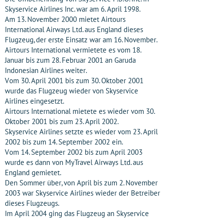
Skyservice Airlines Inc. war am 6. April 1998.
Am 13. November 2000 mietet Airtours
International Airways Ltd. aus England dieses
Flugzeug, der erste Einsatz war am 16. November.
Airtours International vermietete es vom 18.
Januar bis zum 28. Februar 2001 an Garuda
Indonesian Airlines weiter.
Vom 30. April 2001 bis zum 30. Oktober 2001
wurde das Flugzeug wieder von Skyservice
Airlines eingesetzt.
Airtours International mietete es wieder vom 30.
Oktober 2001 bis zum 23. April 2002.
Skyservice Airlines setzte es wieder vom 23. April
2002 bis zum 14. September 2002 ein.
Vom 14. September 2002 bis zum April 2003
wurde es dann von MyTravel Airways Ltd. aus
England gemietet.
Den Sommer über, von April bis zum 2. November
2003 war Skyservice Airlines wieder der Betreiber
dieses Flugzeugs.
Im April 2004 ging das Flugzeug an Skyservice