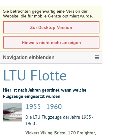
Sie betrachten gegenwärtig eine Version der
Website, die für mobile Geräte optimiert wurde.
Zur Desktop-Version
Hinweis nicht mehr anzeigen
Navigation einblenden
LTU Flotte
Hier ist nach Jahren geordnet, wann welche
Flugzeuge eingesetzt wurden
1955 - 1960
Die LTU Flugzeuge der Jahre 1955 -
1960 :
Vickers Viking, Bristol 170 Freighter,