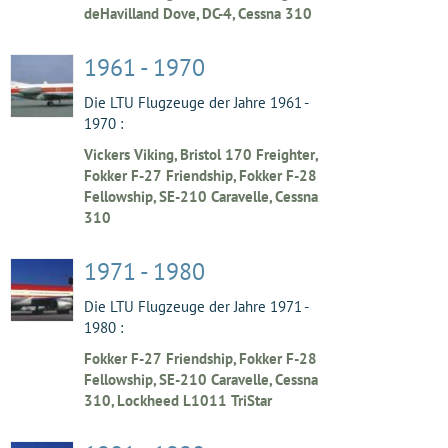
deHavilland Dove, DC-4, Cessna 310
1961 - 1970
Die LTU Flugzeuge der Jahre 1961 -
1970 :
Vickers Viking, Bristol 170 Freighter,
Fokker F-27 Friendship, Fokker F-28
Fellowship, SE-210 Caravelle, Cessna
310
1971 - 1980
Die LTU Flugzeuge der Jahre 1971 -
1980 :
Fokker F-27 Friendship, Fokker F-28
Fellowship, SE-210 Caravelle, Cessna
310, Lockheed L1011 TriStar