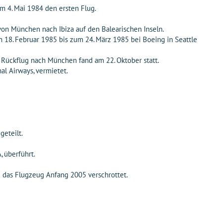
 4. Mai 1984 den ersten Flug.
von München nach Ibiza auf den Balearischen Inseln.
18. Februar 1985 bis zum 24. März 1985 bei Boeing in Seattle
Rückflug nach München fand am 22. Oktober statt.
l Airways, vermietet.
eteilt.
 überführt.
 das Flugzeug Anfang 2005 verschrottet.