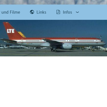
r und Filme
Links
Infos