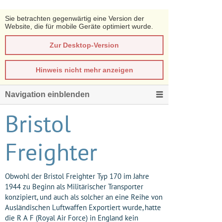
Sie betrachten gegenwärtig eine Version der
Website, die für mobile Geräte optimiert wurde.
Zur Desktop-Version
Hinweis nicht mehr anzeigen
Navigation einblenden
Bristol
Freighter
Obwohl der Bristol Freighter Typ 170 im Jahre
1944 zu Beginn als Militärischer Transporter
konzipiert, und auch als solcher an eine Reihe von
Ausländischen Luftwaffen Exportiert wurde, hatte
die R A F (Royal Air Force) in England kein